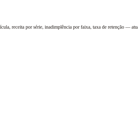
ícula, receita por série, inadimplência por faixa, taxa de retenção — atu