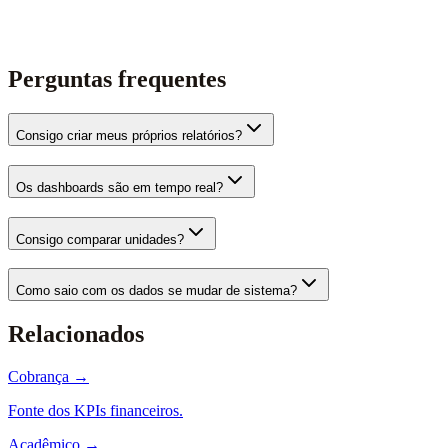
Perguntas frequentes
Consigo criar meus próprios relatórios?
Os dashboards são em tempo real?
Consigo comparar unidades?
Como saio com os dados se mudar de sistema?
Relacionados
Cobrança
→
Fonte dos KPIs financeiros.
Acadêmico
→