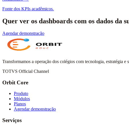
Fonte dos KPIs acadêmicos.
Quer ver os dashboards com os dados da su
Agendar demonstração
Transformamos a operação dos colégios com tecnologia, estratégia e 
TOTVS Official Channel
Orbit Core
Produto
Módulos
Planos
Agendar demonstração
Serviços