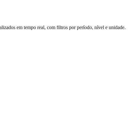
alizados em tempo real, com filtros por período, nível e unidade.