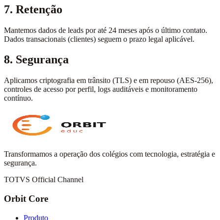
7. Retenção
Mantemos dados de leads por até 24 meses após o último contato.
Dados transacionais (clientes) seguem o prazo legal aplicável.
8. Segurança
Aplicamos criptografia em trânsito (TLS) e em repouso (AES-256),
controles de acesso por perfil, logs auditáveis e monitoramento
contínuo.
Transformamos a operação dos colégios com tecnologia, estratégia e
segurança.
TOTVS Official Channel
Orbit Core
Produto