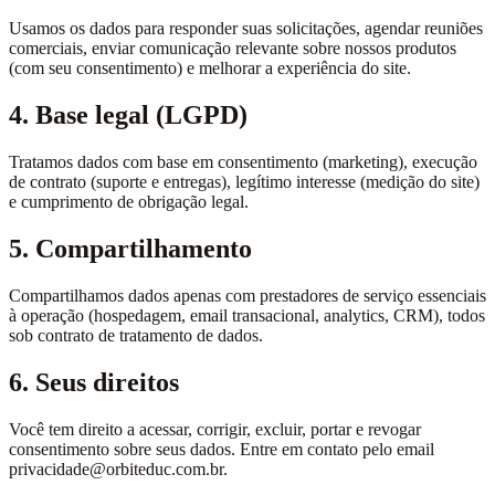
Usamos os dados para responder suas solicitações, agendar reuniões
comerciais, enviar comunicação relevante sobre nossos produtos
(com seu consentimento) e melhorar a experiência do site.
4. Base legal (LGPD)
Tratamos dados com base em consentimento (marketing), execução
de contrato (suporte e entregas), legítimo interesse (medição do site)
e cumprimento de obrigação legal.
5. Compartilhamento
Compartilhamos dados apenas com prestadores de serviço essenciais
à operação (hospedagem, email transacional, analytics, CRM), todos
sob contrato de tratamento de dados.
6. Seus direitos
Você tem direito a acessar, corrigir, excluir, portar e revogar
consentimento sobre seus dados. Entre em contato pelo email
privacidade@orbiteduc.com.br.