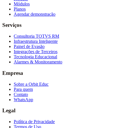
Módulos
Planos
Agendar demonstração
Serviços
Consultoria TOTVS RM
Infraestrutura Inteligente
Painel de Evasão
Integrações de Terceiros
Tecnologia Educacional
Alarmes & Monitoramento
Empresa
Sobre a Orbit Educ
Para quem
Contato
WhatsApp
Legal
Política de Privacidade
Termos de Uso