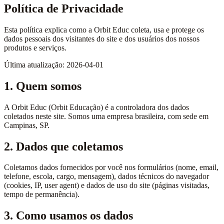
Política de Privacidade
Esta política explica como a Orbit Educ coleta, usa e protege os
dados pessoais dos visitantes do site e dos usuários dos nossos
produtos e serviços.
Última atualização: 2026-04-01
1. Quem somos
A Orbit Educ (Orbit Educação) é a controladora dos dados
coletados neste site. Somos uma empresa brasileira, com sede em
Campinas, SP.
2. Dados que coletamos
Coletamos dados fornecidos por você nos formulários (nome, email,
telefone, escola, cargo, mensagem), dados técnicos do navegador
(cookies, IP, user agent) e dados de uso do site (páginas visitadas,
tempo de permanência).
3. Como usamos os dados