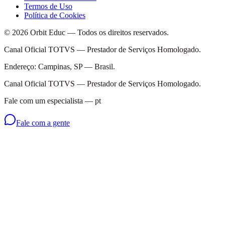
Termos de Uso
Política de Cookies
© 2026 Orbit Educ — Todos os direitos reservados.
Canal Oficial TOTVS — Prestador de Serviços Homologado.
Endereço: Campinas, SP — Brasil.
Canal Oficial TOTVS — Prestador de Serviços Homologado.
Fale com um especialista
—
pt
Fale com a gente