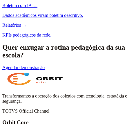
Boletim com IA
→
Dados acadêmicos viram boletim descritivo.
Relatórios
→
KPIs pedagógicos da rede.
Quer enxugar a rotina pedagógica da sua
escola?
Agendar demonstração
Transformamos a operação dos colégios com tecnologia, estratégia e
segurança.
TOTVS Official Channel
Orbit Core