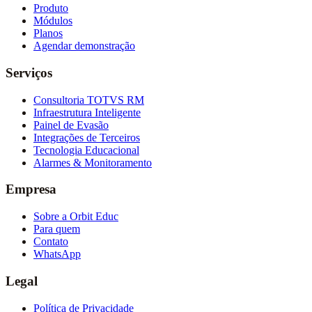
Produto
Módulos
Planos
Agendar demonstração
Serviços
Consultoria TOTVS RM
Infraestrutura Inteligente
Painel de Evasão
Integrações de Terceiros
Tecnologia Educacional
Alarmes & Monitoramento
Empresa
Sobre a Orbit Educ
Para quem
Contato
WhatsApp
Legal
Política de Privacidade