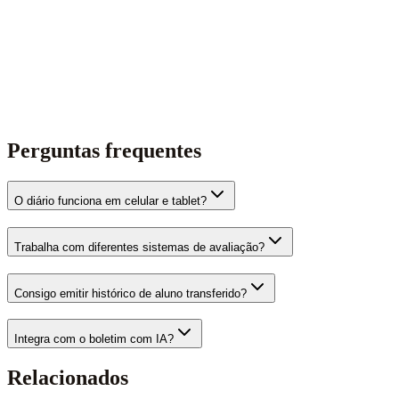
Perguntas frequentes
O diário funciona em celular e tablet?
Trabalha com diferentes sistemas de avaliação?
Consigo emitir histórico de aluno transferido?
Integra com o boletim com IA?
Relacionados