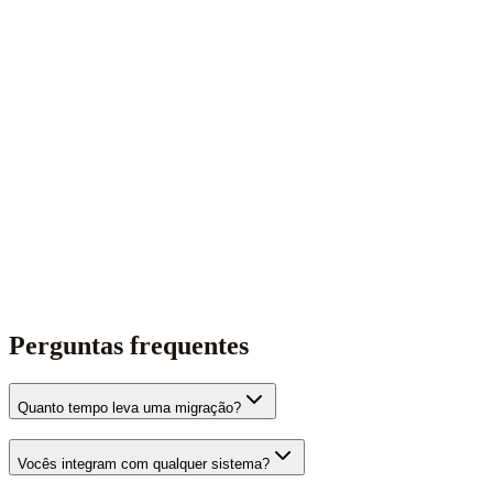
Perguntas frequentes
Quanto tempo leva uma migração?
Vocês integram com qualquer sistema?