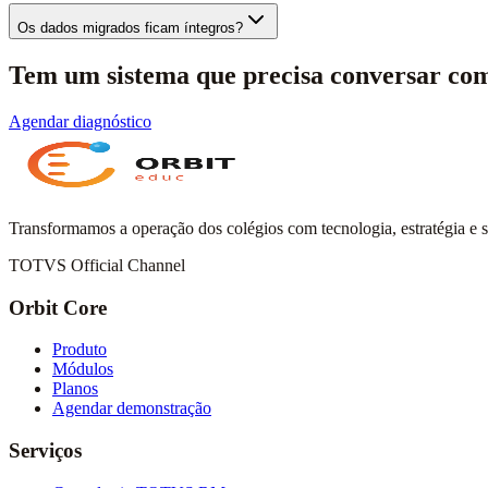
Os dados migrados ficam íntegros?
Tem um sistema que precisa conversar com
Agendar diagnóstico
Transformamos a operação dos colégios com tecnologia, estratégia e 
TOTVS Official Channel
Orbit Core
Produto
Módulos
Planos
Agendar demonstração
Serviços