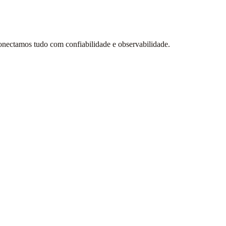
ectamos tudo com confiabilidade e observabilidade.