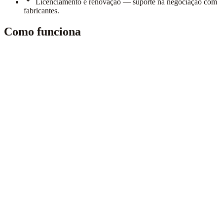
Licenciamento e renovação — suporte na negociação com
fabricantes.
Como funciona