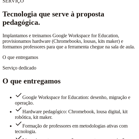
SERVIÇO
Tecnologia que serve à proposta
pedagógica.
Implantamos e treinamos Google Workspace for Education,
provisionamos hardware (Chromebooks, lousas, kits maker) e
formamos professores para que a ferramenta chegue na sala de aula.
O que entregamos
Serviço dedicado
O que entregamos
Google Workspace for Education: desenho, migração e
operação.
Hardware pedagógico: Chromebook, lousa digital, kit
robótica, kit maker.
Formação de professores em metodologias ativas com
tecnologia.