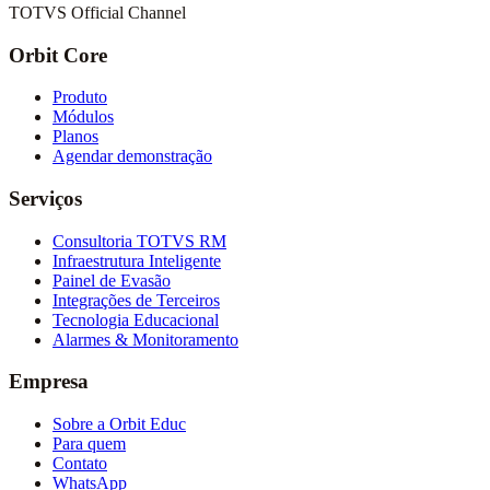
TOTVS Official Channel
Orbit Core
Produto
Módulos
Planos
Agendar demonstração
Serviços
Consultoria TOTVS RM
Infraestrutura Inteligente
Painel de Evasão
Integrações de Terceiros
Tecnologia Educacional
Alarmes & Monitoramento
Empresa
Sobre a Orbit Educ
Para quem
Contato
WhatsApp