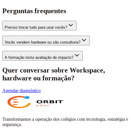
Perguntas frequentes
Preciso trocar tudo para usar vocês?
Vocês vendem hardware ou são consultoria?
A formação inclui avaliação de impacto?
Quer conversar sobre Workspace,
hardware ou formação?
Agendar diagnóstico
Transformamos a operação dos colégios com tecnologia, estratégia e
segurança.