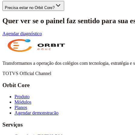
Precisa estar no Orbit Core?
Quer ver se o painel faz sentido para sua e
Agendar diagnóstico
Transformamos a operação dos colégios com tecnologia, estratégia e 
TOTVS Official Channel
Orbit Core
Produto
Módulos
Planos
Agendar demonstração
Serviços