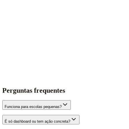
Perguntas frequentes
Funciona para escolas pequenas?
É só dashboard ou tem ação concreta?