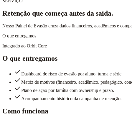
SERVIÇO
Retenção que começa antes da saída.
Nosso Painel de Evasão cruza dados financeiros, acadêmicos e compor
O que entregamos
Integrado ao Orbit Core
O que entregamos
Dashboard de risco de evasão por aluno, turma e série.
Matriz de motivos (financeiro, acadêmico, pedagógico, conc
Plano de ação por família com ownership e prazo.
Acompanhamento histórico da campanha de retenção.
Como funciona