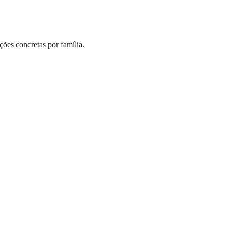
ões concretas por família.