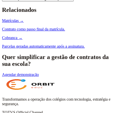
Relacionados
Matrículas
→
Contrato como passo final da matrícula.
Cobrança
→
Parcelas geradas automaticamente após a assinatura.
Quer simplificar a gestão de contratos da
sua escola?
Agendar demonstração
Transformamos a operação dos colégios com tecnologia, estratégia e
segurança.
TOTVS Official Channel