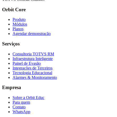
Orbit Core
Produto
Módulos
Planos
Agendar demonstração
Serviços
Consultoria TOTVS RM
Infraestrutura Inteligente
Painel de Evasão
Integrações de Terceiros
Tecnologia Educacional
Alarmes & Monitoramento
Empresa
Sobre a Orbit Educ
Para quem
Contato
WhatsApp