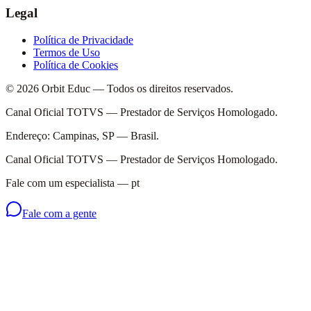
Legal
Política de Privacidade
Termos de Uso
Política de Cookies
© 2026 Orbit Educ — Todos os direitos reservados.
Canal Oficial TOTVS — Prestador de Serviços Homologado.
Endereço: Campinas, SP — Brasil.
Canal Oficial TOTVS — Prestador de Serviços Homologado.
Fale com um especialista
—
pt
Fale com a gente