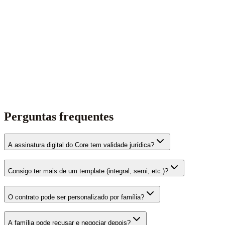
Perguntas frequentes
A assinatura digital do Core tem validade jurídica?
Consigo ter mais de um template (integral, semi, etc.)?
O contrato pode ser personalizado por família?
A família pode recusar e negociar depois?