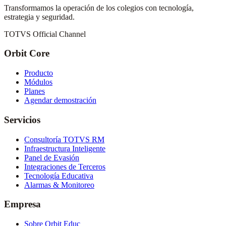
Transformamos la operación de los colegios con tecnología,
estrategia y seguridad.
TOTVS Official Channel
Orbit Core
Producto
Módulos
Planes
Agendar demostración
Servicios
Consultoría TOTVS RM
Infraestructura Inteligente
Panel de Evasión
Integraciones de Terceros
Tecnología Educativa
Alarmas & Monitoreo
Empresa
Sobre Orbit Educ