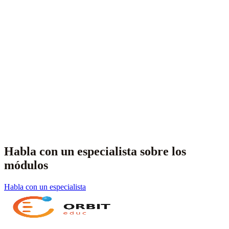
Habla con un especialista sobre los
módulos
Habla con un especialista