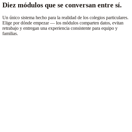
Diez módulos que se conversan entre sí.
Un único sistema hecho para la realidad de los colegios particulares.
Elige por dónde empezar — los módulos comparten datos, evitan
retrabajo y entregan una experiencia consistente para equipo y
familias.