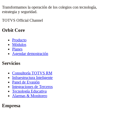
Transformamos la operación de los colegios con tecnología,
estrategia y seguridad.
TOTVS Official Channel
Orbit Core
Producto
Módulos
Planes
Agendar demostración
Servicios
Consultoría TOTVS RM
Infraestructura Inteligente
Panel de Evasión
Integraciones de Terceros
Tecnología Educativa
Alarmas & Monitoreo
Empresa