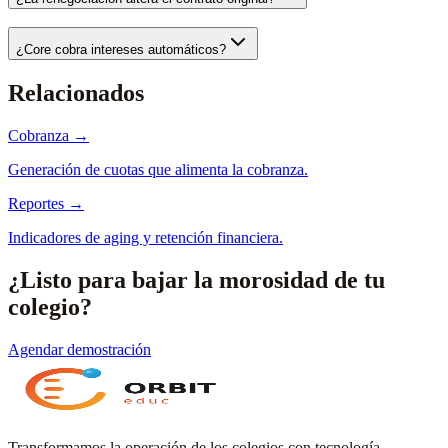
¿Core cobra intereses automáticos?
Relacionados
Cobranza
→
Generación de cuotas que alimenta la cobranza.
Reportes
→
Indicadores de aging y retención financiera.
¿Listo para bajar la morosidad de tu
colegio?
Agendar demostración
Transformamos la operación de los colegios con tecnología,