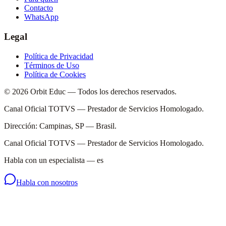
Contacto
WhatsApp
Legal
Política de Privacidad
Términos de Uso
Política de Cookies
© 2026 Orbit Educ — Todos los derechos reservados.
Canal Oficial TOTVS — Prestador de Servicios Homologado.
Dirección: Campinas, SP — Brasil.
Canal Oficial TOTVS — Prestador de Servicios Homologado.
Habla con un especialista
—
es
Habla con nosotros