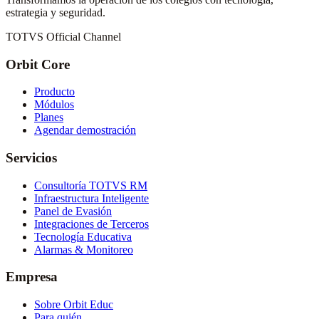
estrategia y seguridad.
TOTVS Official Channel
Orbit Core
Producto
Módulos
Planes
Agendar demostración
Servicios
Consultoría TOTVS RM
Infraestructura Inteligente
Panel de Evasión
Integraciones de Terceros
Tecnología Educativa
Alarmas & Monitoreo
Empresa
Sobre Orbit Educ
Para quién