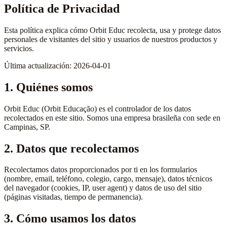
Política de Privacidad
Esta política explica cómo Orbit Educ recolecta, usa y protege datos
personales de visitantes del sitio y usuarios de nuestros productos y
servicios.
Última actualización: 2026-04-01
1. Quiénes somos
Orbit Educ (Orbit Educação) es el controlador de los datos
recolectados en este sitio. Somos una empresa brasileña con sede en
Campinas, SP.
2. Datos que recolectamos
Recolectamos datos proporcionados por ti en los formularios
(nombre, email, teléfono, colegio, cargo, mensaje), datos técnicos
del navegador (cookies, IP, user agent) y datos de uso del sitio
(páginas visitadas, tiempo de permanencia).
3. Cómo usamos los datos