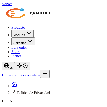
Volver
Producto
Módulos
Servicios
Para quién
Sobre
Planes
es
Habla con un especialista
Política de Privacidad
LEGAL