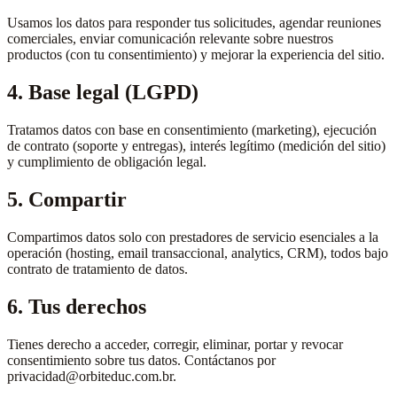
Usamos los datos para responder tus solicitudes, agendar reuniones
comerciales, enviar comunicación relevante sobre nuestros
productos (con tu consentimiento) y mejorar la experiencia del sitio.
4. Base legal (LGPD)
Tratamos datos con base en consentimiento (marketing), ejecución
de contrato (soporte y entregas), interés legítimo (medición del sitio)
y cumplimiento de obligación legal.
5. Compartir
Compartimos datos solo con prestadores de servicio esenciales a la
operación (hosting, email transaccional, analytics, CRM), todos bajo
contrato de tratamiento de datos.
6. Tus derechos
Tienes derecho a acceder, corregir, eliminar, portar y revocar
consentimiento sobre tus datos. Contáctanos por
privacidad@orbiteduc.com.br.