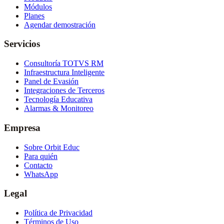
Módulos
Planes
Agendar demostración
Servicios
Consultoría TOTVS RM
Infraestructura Inteligente
Panel de Evasión
Integraciones de Terceros
Tecnología Educativa
Alarmas & Monitoreo
Empresa
Sobre Orbit Educ
Para quién
Contacto
WhatsApp
Legal
Política de Privacidad
Términos de Uso