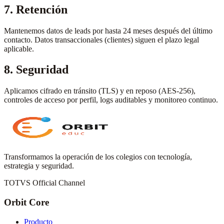
7. Retención
Mantenemos datos de leads por hasta 24 meses después del último
contacto. Datos transaccionales (clientes) siguen el plazo legal
aplicable.
8. Seguridad
Aplicamos cifrado en tránsito (TLS) y en reposo (AES-256),
controles de acceso por perfil, logs auditables y monitoreo continuo.
Transformamos la operación de los colegios con tecnología,
estrategia y seguridad.
TOTVS Official Channel
Orbit Core
Producto